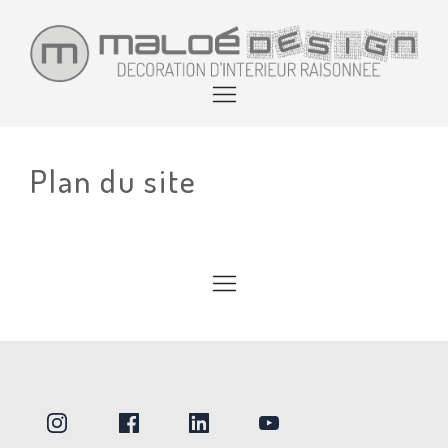
Plan du site