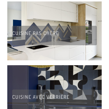
CUISINE PAS CHÈRE
CUISINE AVEC VERRIÈRE