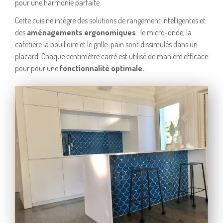
pour une harmonie parfaite.
Cette cuisine intègre des solutions de rangement intelligentes et
des
aménagements ergonomiques
: le micro-onde, la
cafetière la bouilloire et le grille-pain sont dissimulés dans un
placard. Chaque centimètre carré est utilisé de manière efficace
pour pour une
fonctionnalité optimale.