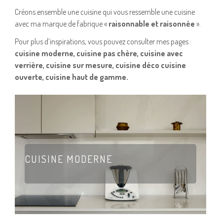
Créons ensemble une cuisine qui vous ressemble une cuisine
avec ma marque de fabrique «
raisonnable et raisonnée
».
Pour plus d’inspirations, vous pouvez consulter mes pages :
cuisine moderne, cuisine pas chère, cuisine avec
verrière, cuisine sur mesure, cuisine déco cuisine
ouverte, cuisine haut de gamme.
CUISINE MODERNE