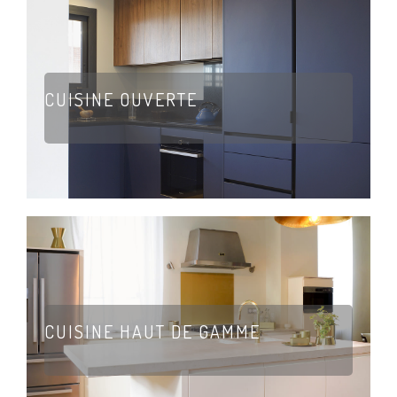
CUISINE OUVERTE
CUISINE HAUT DE GAMME