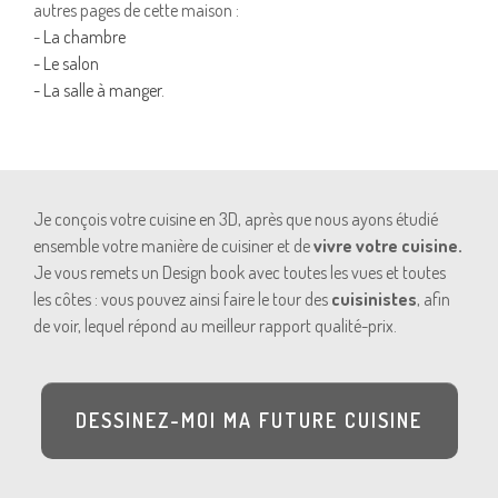
autres pages de cette maison :
-
La chambre
-
Le salon
-
La salle à manger.
Je conçois votre cuisine en 3D, après que nous ayons étudié
ensemble votre manière de cuisiner et de
vivre votre cuisine.
Je vous remets un Design book avec toutes les vues et toutes
les côtes : vous pouvez ainsi faire le tour des
cuisinistes
, afin
de voir, lequel répond au meilleur rapport qualité-prix.
DESSINEZ-MOI MA FUTURE CUISINE