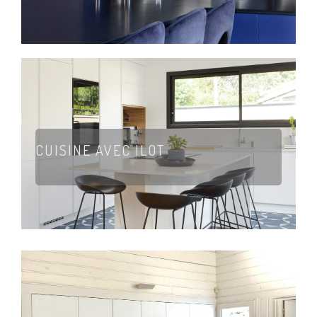
CUISINE AVEC ILOT