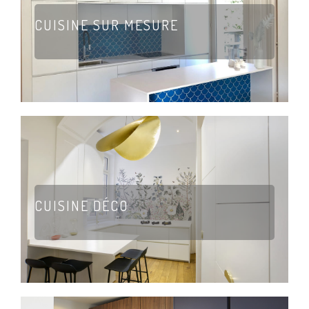
CUISINE SUR MESURE
CUISINE DÉCO