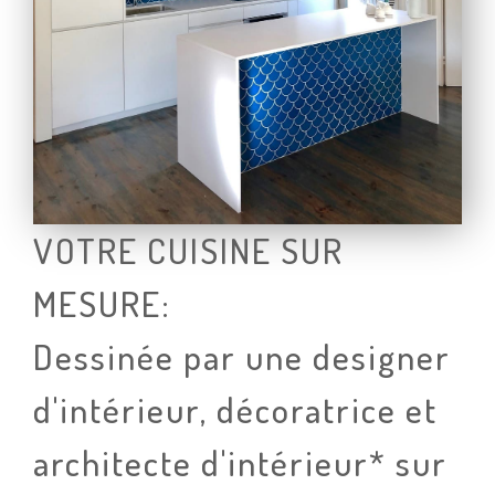
VOTRE CUISINE SUR
MESURE:
Dessinée par une designer
d'intérieur, décoratrice et
architecte d'intérieur* sur