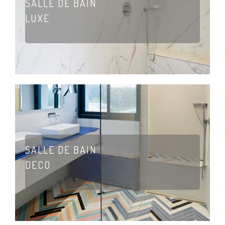
SALLE DE BAIN
LUXE
SALLE DE BAIN
DECO