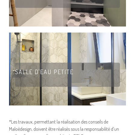
SALLE D'EAU PETITE
*Les travaux, permettant la réalisation des conseils de
Maloédesign, doivent être réalisés sous la responsabilité d’un