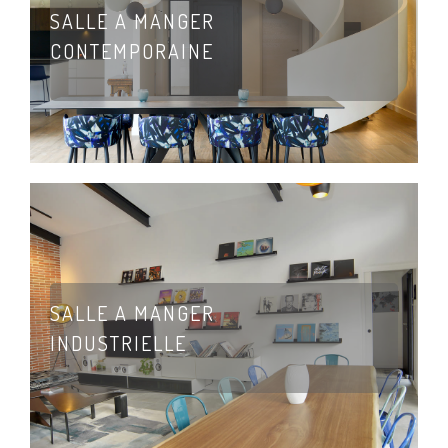
SALLE A MANGER
CONTEMPORAINE
SALLE A MANGER
INDUSTRIELLE