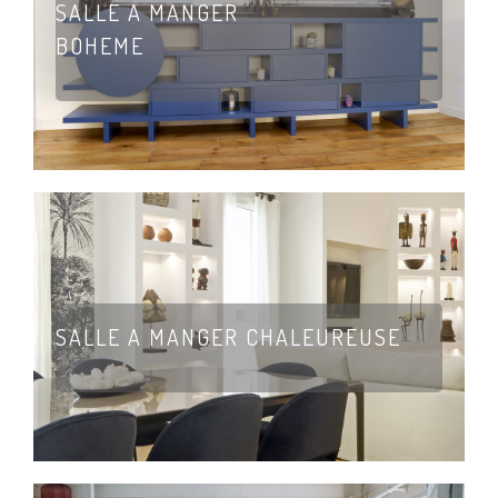
SALLE A MANGER
BOHEME
SALLE A MANGER CHALEUREUSE