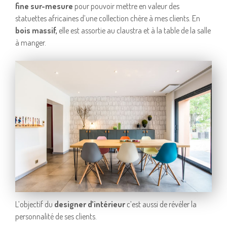
fine sur-mesure
pour pouvoir mettre en valeur des
statuettes africaines d’une collection chère à mes clients. En
bois massif,
elle est assortie au claustra et à la table de la salle
à manger.
L’objectif du
designer d’intérieur
c’est aussi de révéler la
personnalité de ses clients.