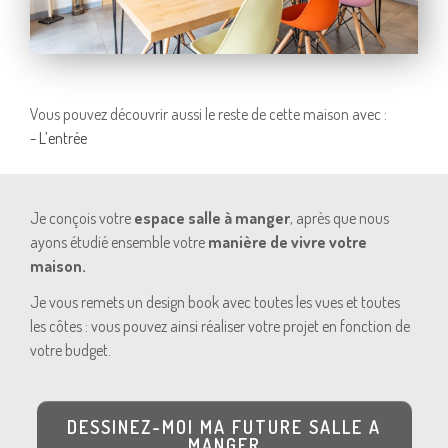
Vous pouvez découvrir aussi le reste de cette maison avec :
- L’entrée
Je conçois votre
espace salle à manger
, après que nous
ayons étudié ensemble votre
manière de vivre votre
maison.
Je vous remets un design book avec toutes les vues et toutes
les côtes : vous pouvez ainsi réaliser votre projet en fonction de
votre budget.
DESSINEZ-MOI MA FUTURE SALLE A
MANGER