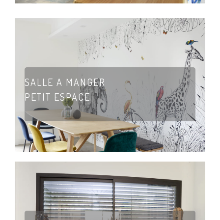
SALLE A MANGER
PETIT ESPACE