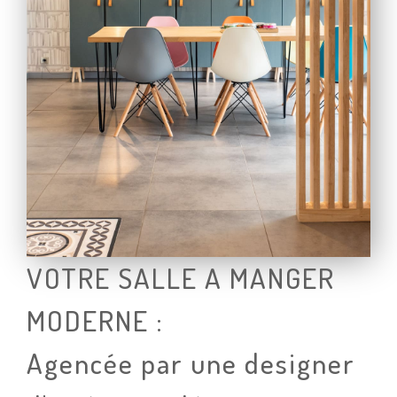
VOTRE SALLE A MANGER
MODERNE :
Agencée par une designer