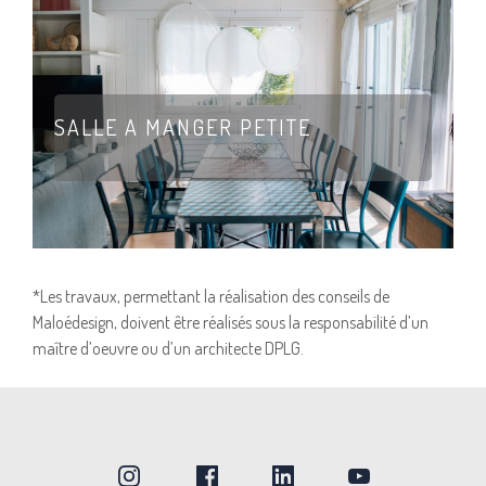
SALLE A MANGER PETITE
*Les travaux, permettant la réalisation des conseils de
Maloédesign, doivent être réalisés sous la responsabilité d’un
maître d’oeuvre ou d’un architecte DPLG.