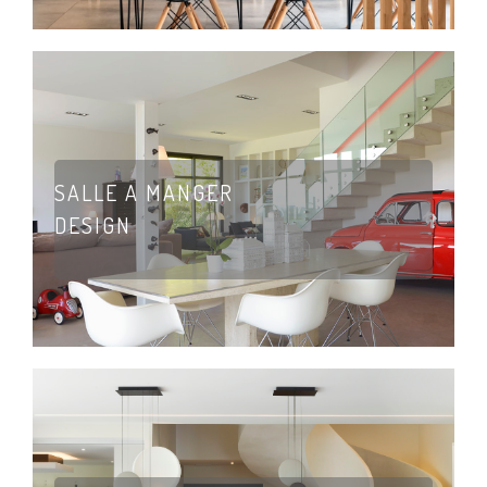
SALLE A MANGER
DESIGN