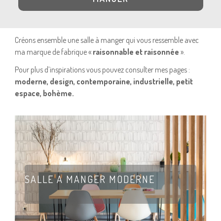
Créons ensemble une salle à manger qui vous ressemble avec
ma marque de fabrique «
raisonnable et raisonnée
».
Pour plus d’inspirations vous pouvez consulter mes pages :
moderne, design, contemporaine, industrielle, petit
espace, bohème.
SALLE A MANGER MODERNE