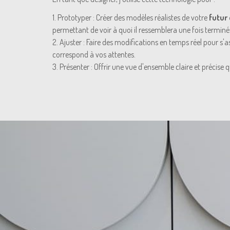
1. Prototyper : Créer des modèles réalistes de votre
futur
permettant de voir à quoi il ressemblera une fois terminé
2. Ajuster : Faire des modifications en temps réel pour s'
correspond à vos attentes.
3. Présenter : Offrir une vue d'ensemble claire et précise qu