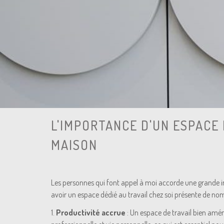
L'IMPORTANCE D'UN ESPACE
MAISON
Les personnes qui font appel à moi accorde une grande 
avoir un espace dédié au travail chez soi présente de n
1.
Productivité accrue
: Un espace de travail bien amé