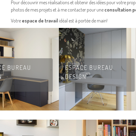
Pour découvrir mes réalisations et obtenir des idées pour votre pro
photos de mes projets et à me contacter pour une
consultation p
Votre
espace de travail
idéal est à portée de main!
CE BUREAU
ESPACE BUREAU
N
DESIGN