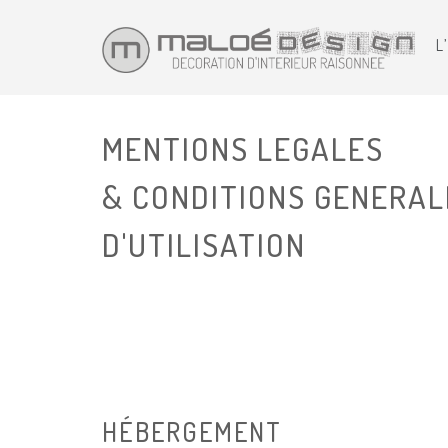
L
MENTIONS LEGALES
& CONDITIONS GENERAL
D'UTILISATION
HÉBERGEMENT