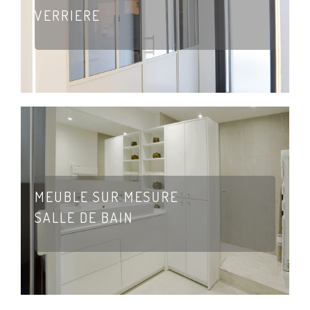
VERRIERE
MEUBLE SUR MESURE
SALLE DE BAIN