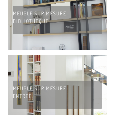
MEUBLE SUR MESURE
BIBLIOTHEQUE
MEUBLE SUR MESURE
ENTREE