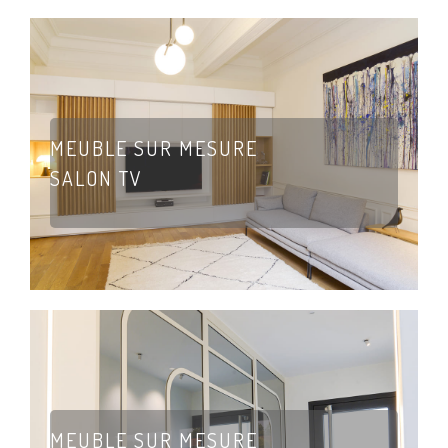
MEUBLE SUR MESURE
SALON TV
MEUBLE SUR MESURE