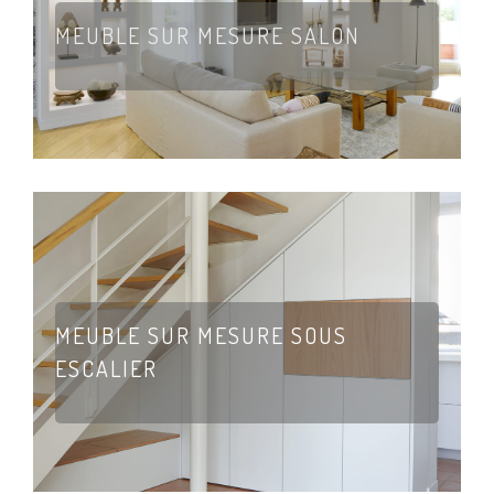
MEUBLE SUR MESURE SALON
MEUBLE SUR MESURE SOUS
ESCALIER