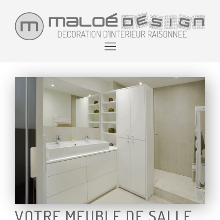
VOTRE MEUBLE DE SALLE