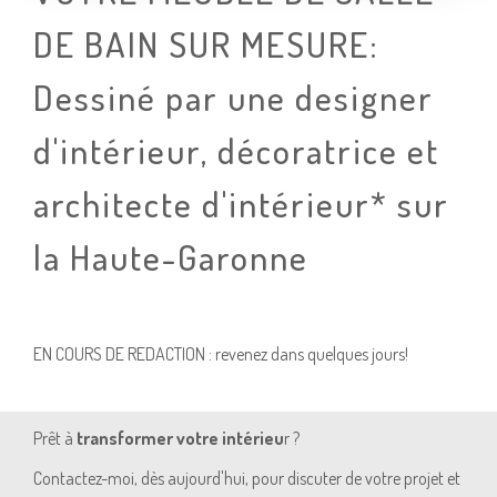
DE BAIN SUR MESURE:
Dessiné par une designer
d'intérieur, décoratrice et
architecte d'intérieur* sur
la Haute-Garonne
EN COURS DE REDACTION : revenez dans quelques jours!
Prêt à
transformer votre intérieu
r ?
Contactez-moi, dès aujourd'hui, pour discuter de votre projet et