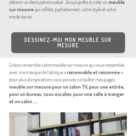
obtenir un devis personnalisé. Je suis prête à créer un
meuble
sur mesure
qui reflète, parfaitement, votre style et votre
mode de vie.
DESSINEZ-MOI MON MEUBLE SUR
MESURE
Créons ensemble votre meuble sur mesure qui vous ressemble,
avec ma marque de fabrique «
raisonnable et raisonnée
»,
pour plus d’inspirations vous pouvez consulter mes pages :
meuble sur mesure pour un salon TV, pour une entrée,
pour un bureau, sous escalier, pour une salle à manger
et un salon ….