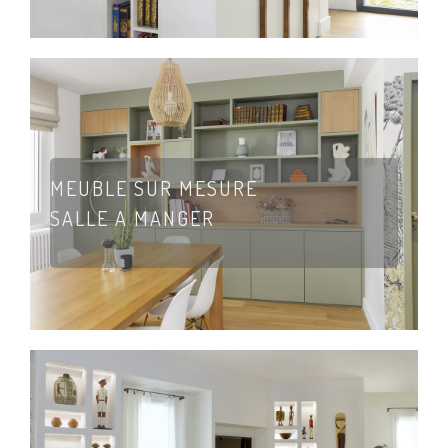
MEUBLE SUR MESURE
SALLE A MANGER