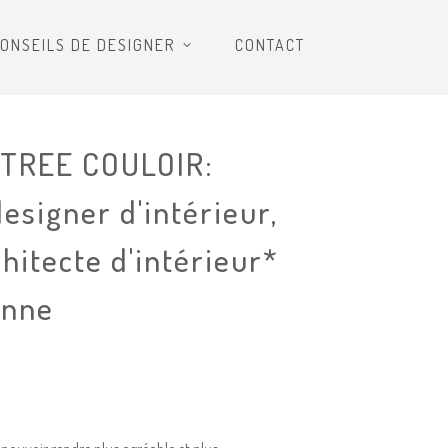
ONSEILS DE DESIGNER
CONTACT
TREE COULOIR:
esigner d'intérieur,
chitecte d'intérieur*
onne