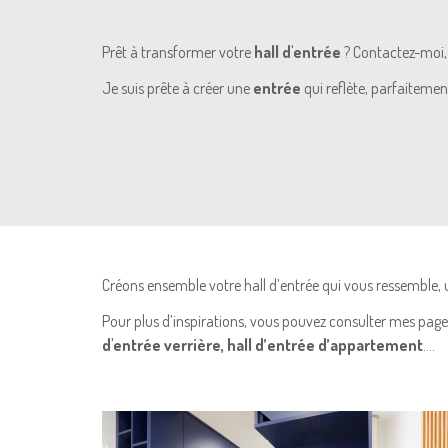
Prêt à transformer votre
hall d'entrée
? Contactez-moi, 
Je suis prête à créer une
entrée
qui reflète, parfaitemen
Créons ensemble votre hall d’entrée qui vous ressemble
Pour plus d’inspirations, vous pouvez consulter mes pages
d'entrée verrière, hall d’entrée d’appartement
….