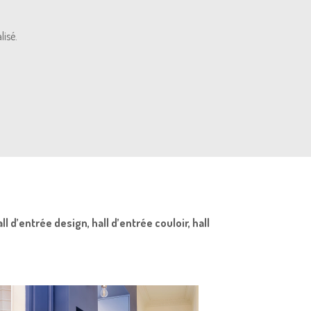
lisé.
l d’entrée design, hall d’entrée couloir, hall