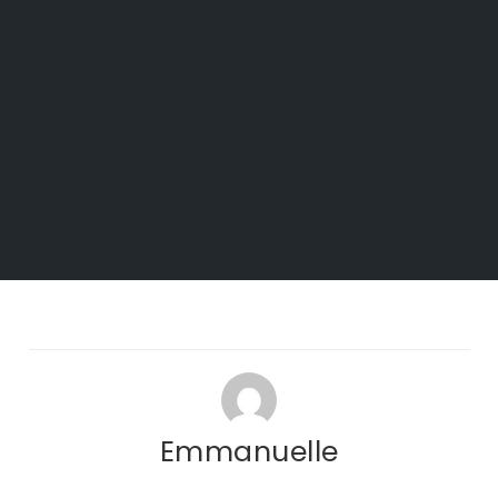
Emmanuelle